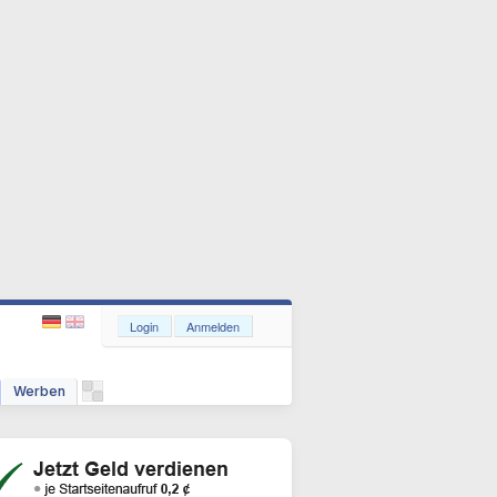
Login
Anmelden
Werben