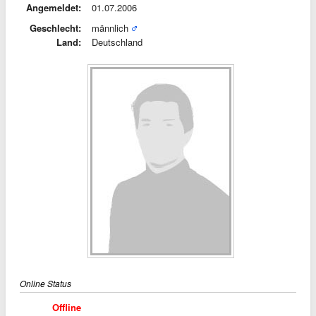
Angemeldet:
01.07.2006
Geschlecht:
männlich
Land:
Deutschland
Online Status
Offline