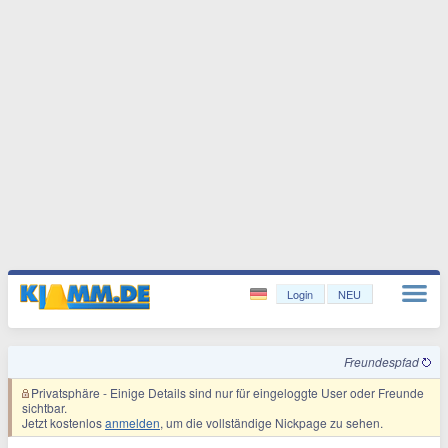
Login
NEU
Freundespfad
Privatsphäre
- Einige Details sind nur für eingeloggte User oder Freunde
sichtbar.
Jetzt kostenlos
anmelden
, um die vollständige Nickpage zu sehen.