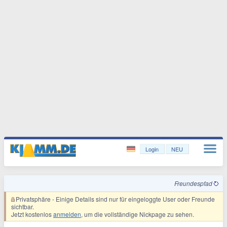
Login
NEU
Freundespfad
Privatsphäre
- Einige Details sind nur für eingeloggte User oder Freunde
sichtbar.
Jetzt kostenlos
anmelden
, um die vollständige Nickpage zu sehen.