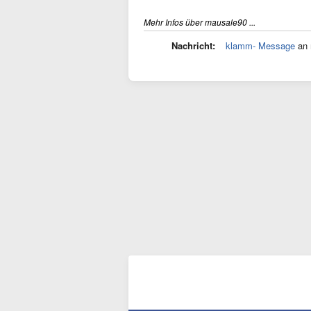
Mehr Infos über mausale90 ...
Nachricht:
klamm- Message
an 