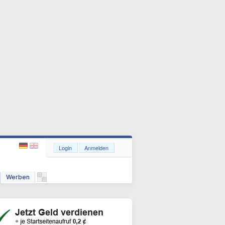
Login
Anmelden
Werben