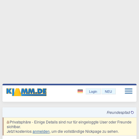
Login
NEU
Freundespfad
Privatsphäre
- Einige Details sind nur für eingeloggte User oder Freunde
sichtbar.
Jetzt kostenlos
anmelden
, um die vollständige Nickpage zu sehen.