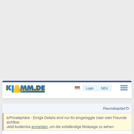
Login
NEU
Freundespfad
Privatsphäre
- Einige Details sind nur für eingeloggte User oder Freunde
sichtbar.
Jetzt kostenlos
anmelden
, um die vollständige Nickpage zu sehen.