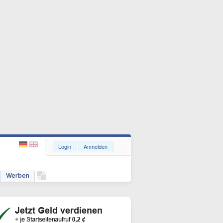
Login
Anmelden
Werben