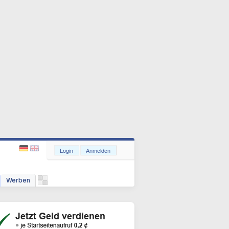
Login
Anmelden
Werben