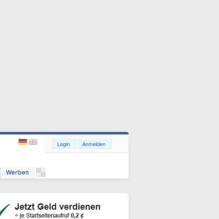
Login
Anmelden
Werben