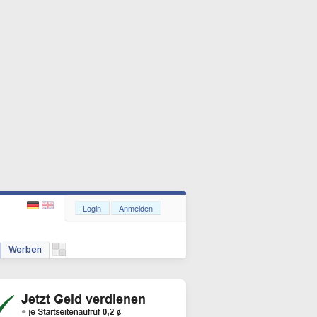
Login
Anmelden
Werben