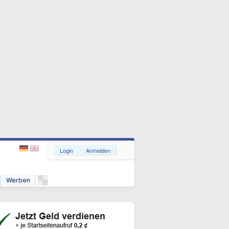
Login
Anmelden
Werben