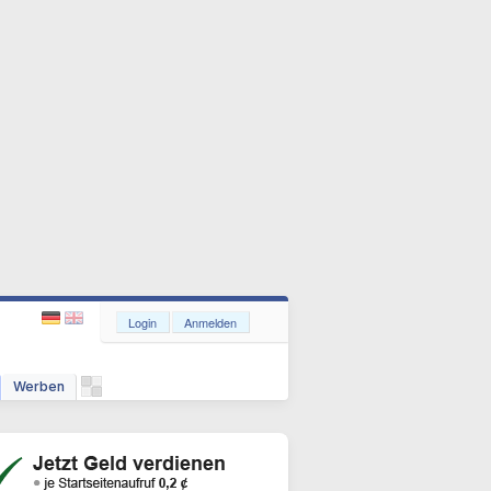
Login
Anmelden
Werben