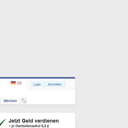
Login
Anmelden
Werben