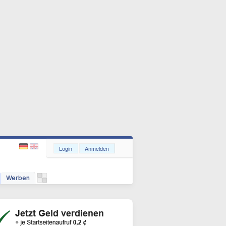
Login
Anmelden
Werben