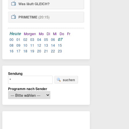
Was läuft
GLEICH
?
PRIMETIME
(20:15)
Heute
Morgen
Mo
Di
Mi
Do
Fr
07
00
01
02
03
04
05
06
08
09
10
11
12
13
14
15
16
17
18
19
20
21
22
23
Sendung
suchen
Programm nach Sender