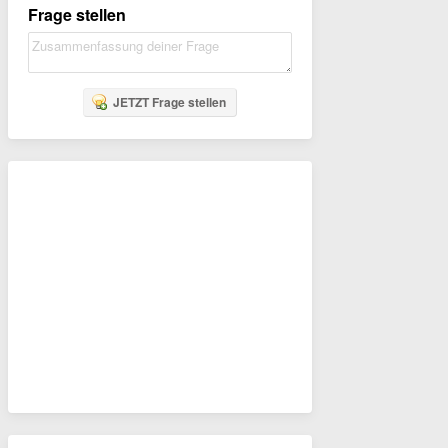
Frage stellen
JETZT Frage stellen