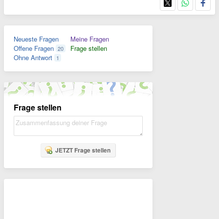
Neueste Fragen
Meine Fragen
Offene Fragen
Frage stellen
20
Ohne Antwort
1
Frage stellen
JETZT Frage stellen