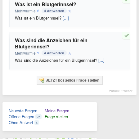
Was ist ein Blutgerinnsel?
Mehlwurmle
4 Antworten
Was ist ein Blutgerinnsel?
[...]
Was sind die Anzeichen für ein
Blutgerinnsel?
Mehlwurmle
4 Antworten
Was sind die Anzeichen für ein Blutgerinnsel?
[...]
JETZT kostenlos Frage stellen
zurück
::
weiter
Neueste Fragen
Meine Fragen
Offene Fragen
Frage stellen
25
Ohne Antwort
4