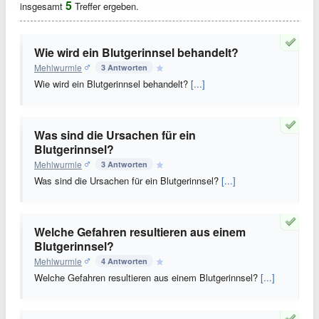
5
insgesamt
Treffer ergeben.
Wie wird ein Blutgerinnsel behandelt?
Mehlwurmle
3 Antworten
Wie wird ein Blutgerinnsel behandelt?
[...]
Was sind die Ursachen für ein
Blutgerinnsel?
Mehlwurmle
3 Antworten
Was sind die Ursachen für ein Blutgerinnsel?
[...]
Welche Gefahren resultieren aus einem
Blutgerinnsel?
Mehlwurmle
4 Antworten
Welche Gefahren resultieren aus einem Blutgerinnsel?
[...]