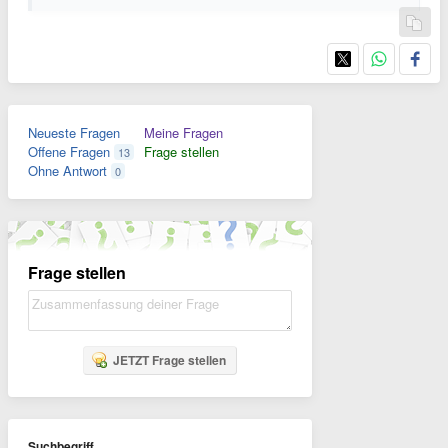
Neueste Fragen
Meine Fragen
Offene Fragen
Frage stellen
13
Ohne Antwort
0
Frage stellen
JETZT Frage stellen
Suchbegriff