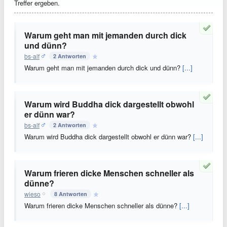
Treffer ergeben.
Warum geht man mit jemanden durch dick
und dünn?
bs-alf
2 Antworten
Warum geht man mit jemanden durch dick und dünn?
[...]
Warum wird Buddha dick dargestellt obwohl
er dünn war?
bs-alf
2 Antworten
Warum wird Buddha dick dargestellt obwohl er dünn war?
[...]
Warum frieren dicke Menschen schneller als
dünne?
wieso
8 Antworten
Warum frieren dicke Menschen schneller als dünne?
[...]