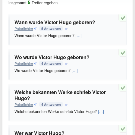
5
insgesamt
Treffer ergeben.
Wann wurde Victor Hugo geboren?
Polarlichter
5 Antworten
Wann wurde Victor Hugo geboren?
[...]
Wo wurde Victor Hugo geboren?
Polarlichter
4 Antworten
Wo wurde Victor Hugo geboren?
[...]
Welche bekannten Werke schrieb Victor
Hugo?
Polarlichter
4 Antworten
Welche bekannten Werke schrieb Victor Hugo?
[...]
Wer war Victor Hugo?