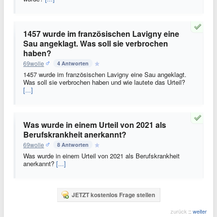
1457 wurde im französischen Lavigny eine
Sau angeklagt. Was soll sie verbrochen
haben?
69wolle
4 Antworten
1457 wurde im französischen Lavigny eine Sau angeklagt.
Was soll sie verbrochen haben und wie lautete das Urteil?
[...]
Was wurde in einem Urteil von 2021 als
Berufskrankheit anerkannt?
69wolle
8 Antworten
Was wurde in einem Urteil von 2021 als Berufskrankheit
anerkannt?
[...]
JETZT kostenlos Frage stellen
zurück
::
weiter