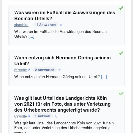
Was waren im Fußball die Auswirkungen des
Bosman-Urteils?
storabird
4 Antworten
Was waren im Fußball die Auswirkungen des Bosman-
Urteils?
[...]
Wann entzog sich Hermann Göring seinem
Urteil?
69wolle
2 Antworten
Wann entzog sich Hermann Göring seinem Urteil?
[...]
Was gilt laut Urteil des Landgerichts Köln
von 2021 für ein Foto, das unter Verletzung
des Urheberrechts angefertigt wurde?
69wolle
1 Antwort
Was gilt laut Urteil des Landgerichts Köln von 2021 für ein
Foto, das unter Verletzung des Urheberrechts angefertigt
wurde?
[...]