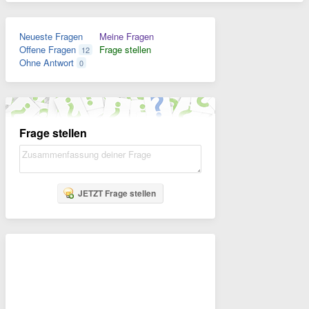
Neueste Fragen
Meine Fragen
Offene Fragen
Frage stellen
12
Ohne Antwort
0
Frage stellen
JETZT Frage stellen