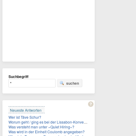
Suchbegriff
suchen
Neueste Antworten
Wer ist Täve Schur?
Worum geht / ging es bei der Lissabon-Konvention?
Was versteht man unter »Quiet Hiring«?
Was wird in der Einheit Coulomb angegeben?