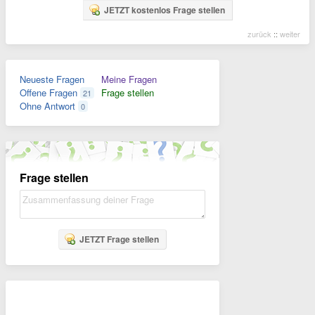
JETZT kostenlos Frage stellen
zurück
::
weiter
Neueste Fragen
Meine Fragen
Offene Fragen
Frage stellen
21
Ohne Antwort
0
Frage stellen
JETZT Frage stellen