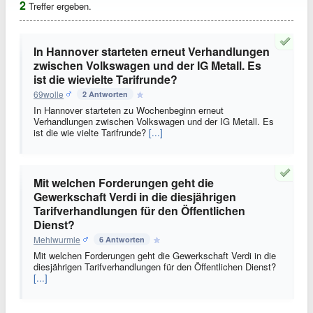
2
Treffer ergeben.
In Hannover starteten erneut Verhandlungen
zwischen Volkswagen und der IG Metall. Es
ist die wievielte Tarifrunde?
69wolle
2 Antworten
In Hannover starteten zu Wochenbeginn erneut
Verhandlungen zwischen Volkswagen und der IG Metall. Es
ist die wie vielte Tarifrunde?
[...]
Mit welchen Forderungen geht die
Gewerkschaft Verdi in die diesjährigen
Tarifverhandlungen für den Öffentlichen
Dienst?
Mehlwurmle
6 Antworten
Mit welchen Forderungen geht die Gewerkschaft Verdi in die
diesjährigen Tarifverhandlungen für den Öffentlichen Dienst?
[...]