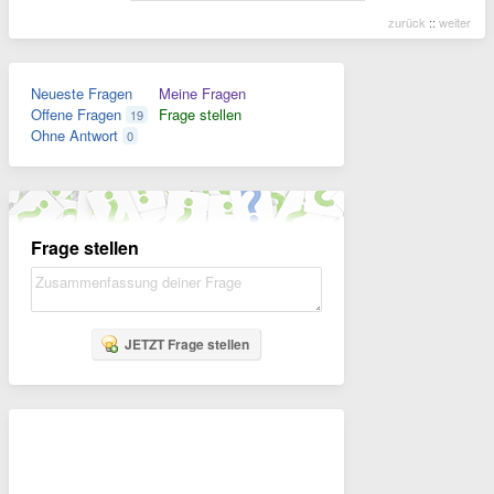
zurück
::
weiter
Neueste Fragen
Meine Fragen
Offene Fragen
Frage stellen
19
Ohne Antwort
0
Frage stellen
JETZT Frage stellen