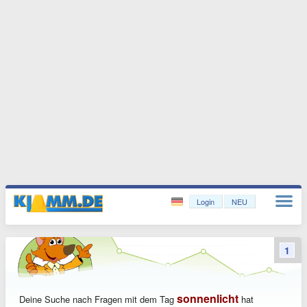
Login
NEU
1
sonnenlicht
Deine Suche nach Fragen mit dem Tag
hat