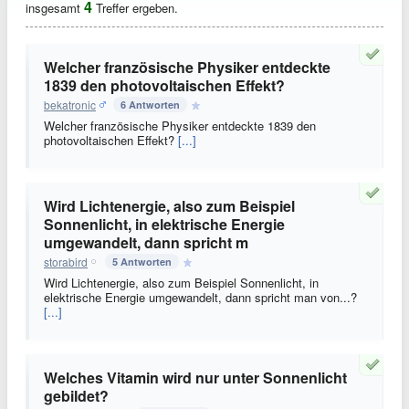
4
insgesamt
Treffer ergeben.
Welcher französische Physiker entdeckte
1839 den photovoltaischen Effekt?
bekatronic
6 Antworten
Welcher französische Physiker entdeckte 1839 den
photovoltaischen Effekt?
[...]
Wird Lichtenergie, also zum Beispiel
Sonnenlicht, in elektrische Energie
umgewandelt, dann spricht m
storabird
5 Antworten
Wird Lichtenergie, also zum Beispiel Sonnenlicht, in
elektrische Energie umgewandelt, dann spricht man von...?
[...]
Welches Vitamin wird nur unter Sonnenlicht
gebildet?