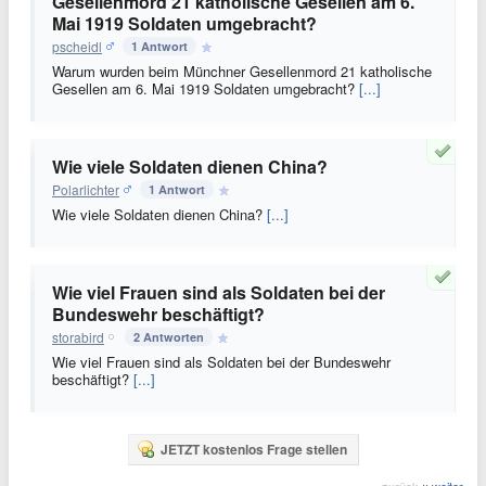
Gesellenmord 21 katholische Gesellen am 6.
Mai 1919 Soldaten umgebracht?
pscheidl
1 Antwort
Warum wurden beim Münchner Gesellenmord 21 katholische
Gesellen am 6. Mai 1919 Soldaten umgebracht?
[...]
Wie viele Soldaten dienen China?
Polarlichter
1 Antwort
Wie viele Soldaten dienen China?
[...]
Wie viel Frauen sind als Soldaten bei der
Bundeswehr beschäftigt?
storabird
2 Antworten
Wie viel Frauen sind als Soldaten bei der Bundeswehr
beschäftigt?
[...]
JETZT kostenlos Frage stellen