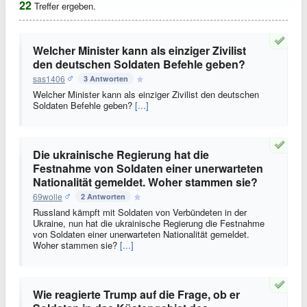
22
Treffer ergeben.
Welcher Minister kann als einziger Zivilist
den deutschen Soldaten Befehle geben?
sas1406
3 Antworten
Welcher Minister kann als einziger Zivilist den deutschen
Soldaten Befehle geben?
[...]
Die ukrainische Regierung hat die
Festnahme von Soldaten einer unerwarteten
Nationalität gemeldet. Woher stammen sie?
69wolle
2 Antworten
Russland kämpft mit Soldaten von Verbündeten in der
Ukraine, nun hat die ukrainische Regierung die Festnahme
von Soldaten einer unerwarteten Nationalität gemeldet.
Woher stammen sie?
[...]
Wie reagierte Trump auf die Frage, ob er