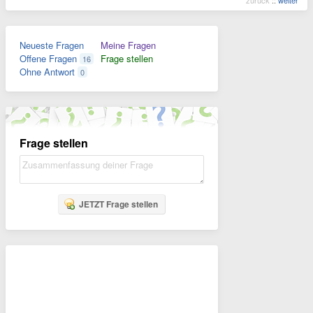
zurück
::
weiter
Neueste Fragen
Meine Fragen
Offene Fragen
Frage stellen
16
Ohne Antwort
0
Frage stellen
JETZT Frage stellen