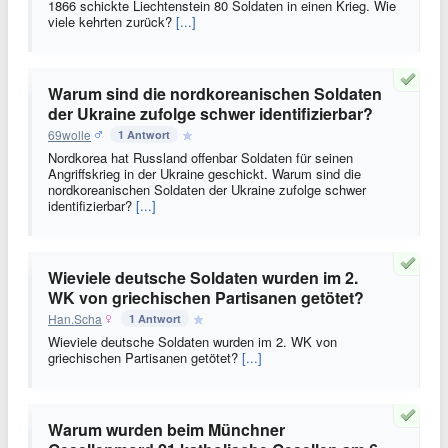
1866 schickte Liechtenstein 80 Soldaten in einen Krieg. Wie
viele kehrten zurück?
[...]
Warum sind die nordkoreanischen Soldaten
der Ukraine zufolge schwer identifizierbar?
69wolle
1 Antwort
Nordkorea hat Russland offenbar Soldaten für seinen
Angriffskrieg in der Ukraine geschickt. Warum sind die
nordkoreanischen Soldaten der Ukraine zufolge schwer
identifizierbar?
[...]
Wieviele deutsche Soldaten wurden im 2.
WK von griechischen Partisanen getötet?
Han.Scha
1 Antwort
Wieviele deutsche Soldaten wurden im 2. WK von
griechischen Partisanen getötet?
[...]
Warum wurden beim Münchner