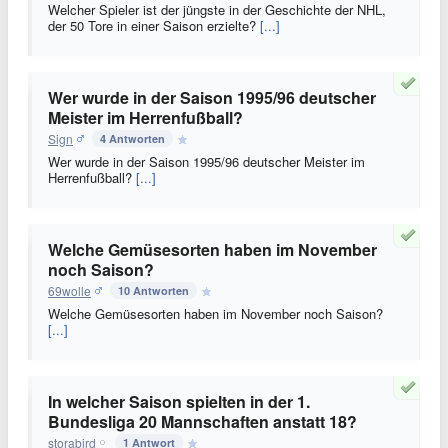
Welcher Spieler ist der jüngste in der Geschichte der NHL,
der 50 Tore in einer Saison erzielte?
[...]
Wer wurde in der Saison 1995/96 deutscher
Meister im Herrenfußball?
Sign
4 Antworten
Wer wurde in der Saison 1995/96 deutscher Meister im
Herrenfußball?
[...]
Welche Gemüsesorten haben im November
noch Saison?
69wolle
10 Antworten
Welche Gemüsesorten haben im November noch Saison?
[...]
In welcher Saison spielten in der 1.
Bundesliga 20 Mannschaften anstatt 18?
storabird
1 Antwort