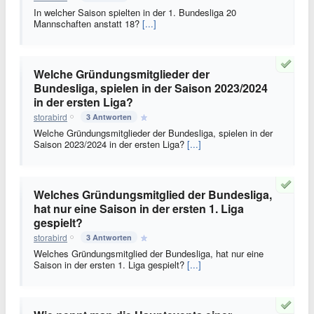
In welcher Saison spielten in der 1. Bundesliga 20
Mannschaften anstatt 18?
[...]
Welche Gründungsmitglieder der
Bundesliga, spielen in der Saison 2023/2024
in der ersten Liga?
storabird
3 Antworten
Welche Gründungsmitglieder der Bundesliga, spielen in der
Saison 2023/2024 in der ersten Liga?
[...]
Welches Gründungsmitglied der Bundesliga,
hat nur eine Saison in der ersten 1. Liga
gespielt?
storabird
3 Antworten
Welches Gründungsmitglied der Bundesliga, hat nur eine
Saison in der ersten 1. Liga gespielt?
[...]