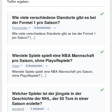
Treffer ergeben.
Wie viele verschiedene Standorte gibt es bei
der Formel 1 pro Saison?
Polarlichter
3 Antworten
Wie viele verschiedene Standorte gibt es bei der Formel 1
pro Saison?
[...]
Wieviele Spiele spielt eine NBA Mannschaft
pro Saison, ohne Playoffspiele?
Viper
6 Antworten
Wieviele Spiele spielt eine NBA Mannschaft pro Saison,
ohne Playoffspiele?
[...]
Welcher Spieler ist der jüngste in der
Geschichte der NHL, der 50 Tore in einer
Saison erzielte?
storabird
1 Antwort