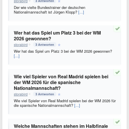
storabird
3 Antworten
Der wie vielte Bundestrainer der deutschen
Nationalmannschaft ist Jürgen Klopp?
[...]
Wer hat das Spiel um Platz 3 bei der WM
2026 gewonnen?
storabird
3 Antworten
Wer hat das Spiel um Platz 3 bei der WM 2026 gewonnen?
[...]
Wie viel Spieler von Real Madrid spielen bei
der WM 2026 für die spanische
Nationalmannschaft?
storabird
3 Antworten
Wie viel Spieler von Real Madrid spielen bei der WM 2026 für
die spanische Nationalmannschaft?
[...]
Welche Mannschaften stehen im Halbfinale