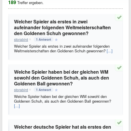
189
Treffer ergeben.
Welcher Spieler als erstes in zwei
aufeinander folgenden Weltmeisterschaften
den Goldenen Schuh gewonnen?
storabird
1 Antwort
Welcher Spieler als erstes in zwei aufeinander folgenden
Weltmeisterschaften den Goldenen Schuh gewonnen?
[...]
Welche Spieler haben bei der gleichen WM
sowohl den Goldenen Schuh, als auch den
Goldenen Ball gewonnen?
storabird
1 Antwort
Welche Spieler haben bei der gleichen WM sowohl den
Goldenen Schuh, als auch den Goldenen Ball gewonnen?
[...]
Welcher deutsche Spieler hat als erstes den