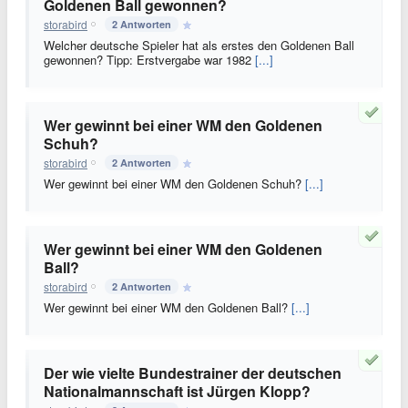
Goldenen Ball gewonnen?
storabird
2 Antworten
Welcher deutsche Spieler hat als erstes den Goldenen Ball
gewonnen? Tipp: Erstvergabe war 1982
[...]
Wer gewinnt bei einer WM den Goldenen
Schuh?
storabird
2 Antworten
Wer gewinnt bei einer WM den Goldenen Schuh?
[...]
Wer gewinnt bei einer WM den Goldenen
Ball?
storabird
2 Antworten
Wer gewinnt bei einer WM den Goldenen Ball?
[...]
Der wie vielte Bundestrainer der deutschen
Nationalmannschaft ist Jürgen Klopp?