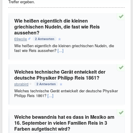
Treffer ergeben.
Wie heißen eigentlich die kleinen
griechischen Nudeln, die fast wie Reis
aussehen?
69wolle
2 Antworten
Wie heißen eigentlich die kleinen griechischen Nudeln, die
fast wie Reis aussehen?
[...]
Welches technische Gerät entwickelt der
deutsche Physiker Philipp Reis 1861?
storabird
2 Antworten
Welches technische Gerät entwickelt der deutsche Physiker
Philipp Reis 1861?
[...]
Welche bewandnis hat es dass in Mexiko am
16. September in vielen Familien Reis in 3
Farben aufgetischt wird?