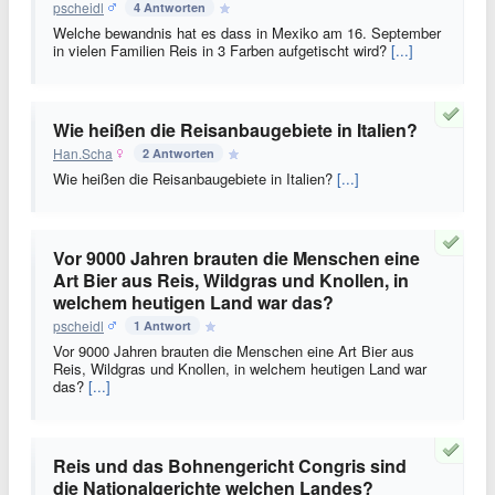
pscheidl
4 Antworten
Welche bewandnis hat es dass in Mexiko am 16. September
in vielen Familien Reis in 3 Farben aufgetischt wird?
[...]
Wie heißen die Reisanbaugebiete in Italien?
Han.Scha
2 Antworten
Wie heißen die Reisanbaugebiete in Italien?
[...]
Vor 9000 Jahren brauten die Menschen eine
Art Bier aus Reis, Wildgras und Knollen, in
welchem heutigen Land war das?
pscheidl
1 Antwort
Vor 9000 Jahren brauten die Menschen eine Art Bier aus
Reis, Wildgras und Knollen, in welchem heutigen Land war
das?
[...]
Reis und das Bohnengericht Congris sind
die Nationalgerichte welchen Landes?