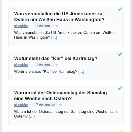
Was veranstalten die US-Amerikaner zu
Ostern am Weißen Haus in Washington?
storabird
1 Antwort
Was veranstalten die US-Amerikaner zu Ostern am Weißen
Haus in Washington?
[...]
Wofür steht das "Kar" bei Karfreitag?
storabird
1 Antwort
Wofür steht das "Kar" bei Karfreitag?
[...]
Warum ist der Ostersamstag der Samstag
eine Woche nach Ostern?
storabird
7 Antworten
Warum ist der Ostersamstag der Samstag eine Woche nach
Ostern?
[...]