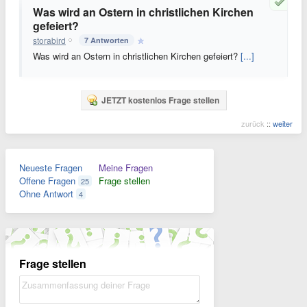
Was wird an Ostern in christlichen Kirchen
gefeiert?
storabird
7 Antworten
Was wird an Ostern in christlichen Kirchen gefeiert?
[...]
JETZT kostenlos Frage stellen
zurück
::
weiter
Neueste Fragen
Meine Fragen
Offene Fragen
Frage stellen
25
Ohne Antwort
4
Frage stellen