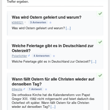
Treffer ergeben.
Was wird Ostern gefeiert und warum?
k566521
3 Antworten
Was wird Ostern gefeiert und warum?
[...]
Welche Feiertage gibt es in Deutschland zur
Osterzeit?
Polarlichter
4 Antworten
Welche Feiertage gibt es in Deutschland zur Osterzeit?
[...]
Wann fällt Ostern für alle Christen wieder auf
denselben Tag?
69wolle
1 Antwort
Die orthodoxe Kirche hat die Kalenderreform von Papst
Gregor XIII. 1582 nicht mitgemacht und feiert dadurch das
Osterfest oft später. Wann fällt Ostern für alle Christen
wieder auf denselben Tag?
[...]