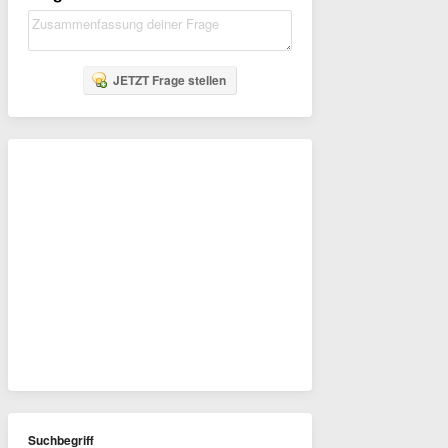
JETZT Frage stellen
Suchbegriff