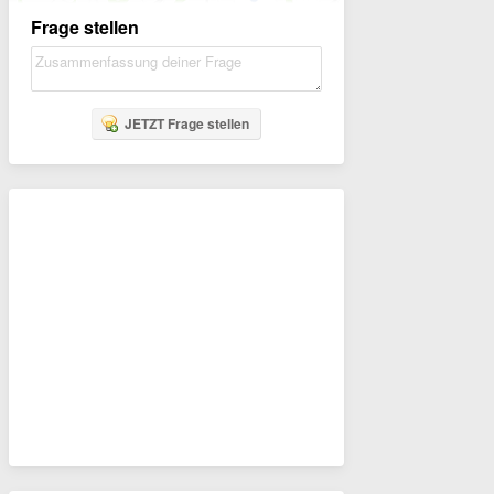
Frage stellen
JETZT Frage stellen