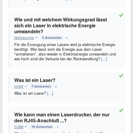
Wie und mit welchem Wirkungsgrad lässt
sich ein Laser in elektrische Energie
umwandeln?
Mehlwurmle
2 Antworten
Für die Erzeugung eines Lasers wird ja elektrische Energie
benötigt. Wie lässt sich die Energie aus dem Laser
"extrahieren", also wieder in Elektroenergie umwandeln und
wie hoch sind die Verluste bei der Rückwandlung?
[...]
Was ist ein Laser?
joh66
7 Antworten
Was ist ein Laser?
[...]
Wie kann man einen Laserdrucker, der nur
den RJ45-Anschluß ...?
DJBB
19 Antworten