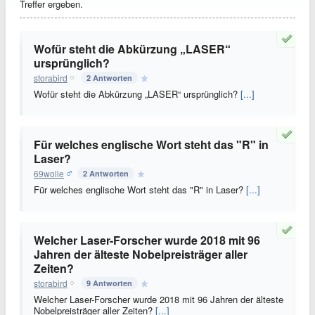
Treffer ergeben.
Wofür steht die Abkürzung „LASER“
ursprünglich?
storabird
2 Antworten
Wofür steht die Abkürzung „LASER“ ursprünglich?
[...]
Für welches englische Wort steht das "R" in
Laser?
69wolle
2 Antworten
Für welches englische Wort steht das "R" in Laser?
[...]
Welcher Laser-Forscher wurde 2018 mit 96
Jahren der älteste Nobelpreisträger aller
Zeiten?
storabird
9 Antworten
Welcher Laser-Forscher wurde 2018 mit 96 Jahren der älteste
Nobelpreisträger aller Zeiten?
[...]