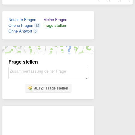
Neueste Fragen
Meine Fragen
Offene Fragen
Frage stellen
12
Ohne Antwort
0
Frage stellen
JETZT Frage stellen