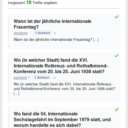
10
insgesamt
Treffer ergeben.
Wann ist der jährliche internationale
Frauentag?
storabird
1 Antwort
Wann ist der jährliche internationale Frauentag?
[...]
Wo (in welcher Stadt) fand die XVI.
Internationale Rotkreuz- und Rothalbmond-
Konferenz vom 20. bis 25. Juni 1938 statt?
pscheidl
1 Antwort
Wo (in welcher Stadt) fand die XVI. Internationale Rotkreuz-
und Rothalbmond-Konferenz vom 20. bis 25. Juni 1938 statt?
[...]
Wo fand die 54. Internationale
Sechstagefahrt im September 1979 statt, und
worum handelte es sich dabei?