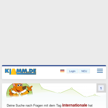
Login
NEU
1
internationale
Deine Suche nach Fragen mit dem Tag
hat