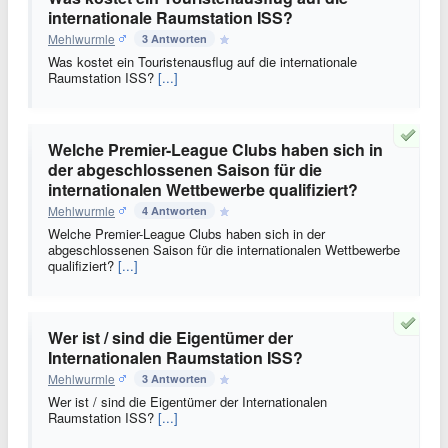
internationale Raumstation ISS?
Mehlwurmle
3 Antworten
Was kostet ein Touristenausflug auf die internationale
Raumstation ISS?
[...]
Welche Premier-League Clubs haben sich in
der abgeschlossenen Saison für die
internationalen Wettbewerbe qualifiziert?
Mehlwurmle
4 Antworten
Welche Premier-League Clubs haben sich in der
abgeschlossenen Saison für die internationalen Wettbewerbe
qualifiziert?
[...]
Wer ist / sind die Eigentümer der
Internationalen Raumstation ISS?
Mehlwurmle
3 Antworten
Wer ist / sind die Eigentümer der Internationalen
Raumstation ISS?
[...]