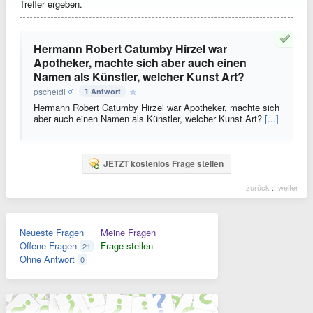
Treffer ergeben.
Hermann Robert Catumby Hirzel war
Apotheker, machte sich aber auch einen
Namen als Künstler, welcher Kunst Art?
pscheidl
1 Antwort
Hermann Robert Catumby Hirzel war Apotheker, machte sich
aber auch einen Namen als Künstler, welcher Kunst Art?
[...]
JETZT kostenlos Frage stellen
zurück
::
weiter
Neueste Fragen
Meine Fragen
Offene Fragen
Frage stellen
21
Ohne Antwort
0