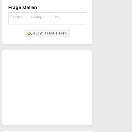
Frage stellen
JETZT Frage stellen