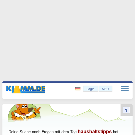
Login
NEU
1
haushaltstipps
Deine Suche nach Fragen mit dem Tag
hat