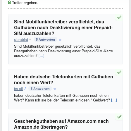
8
Treffer ergeben.
Sind Mobilfunkbetreiber verpflichtet, das
Guthaben nach Deaktivierung einer Prepaid-
SIM auszuzahlen?
storabird
5 Antworten
Sind Mobilfunkbetreiber gesetzlich verpflichtet, das
Restguthaben nach Deaktivierung einer Prepaid-SIM-Karte
auszuzahlen?
[...]
Haben deutsche Telefonkarten mit Guthaben
noch einen Wert?
bs-alf
5 Antworten
haben deutsche Telefonkarten mit Guthaben noch einen
Wert? Kann ich sie bei der Telecom einlösen / Geldwert?
[...]
Geschenkguthaben auf Amazon.com nach
Amazon.de übertragen?