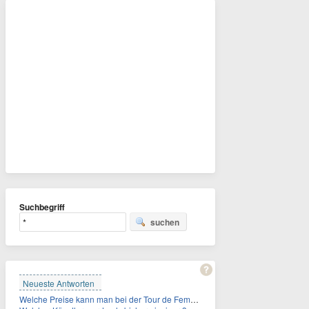
Suchbegriff
suchen
Neueste Antworten
Welche Preise kann man bei der Tour de Femmes 2026 gewinnen?