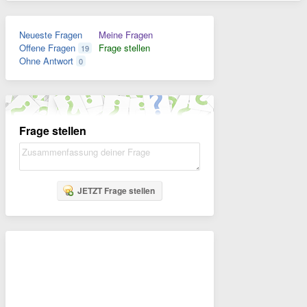
Neueste Fragen
Meine Fragen
Offene Fragen
Frage stellen
19
Ohne Antwort
0
Frage stellen
JETZT Frage stellen