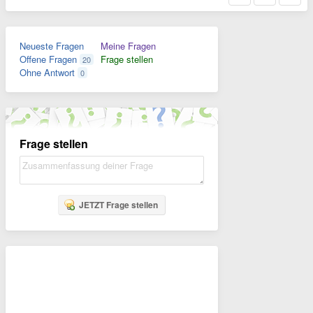
Neueste Fragen
Meine Fragen
Offene Fragen
Frage stellen
20
Ohne Antwort
0
Frage stellen
JETZT Frage stellen