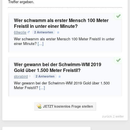
Treffer ergeben.
Wer schwamm als erster Mensch 100 Meter
Freistil in unter einer Minute?
69wolle
2 Antworten
Wer schwamm als erster Mensch 100 Meter Freistil in unter
einer Minute?
[...]
Wer gewann bei der Schwimm-WM 2019
Gold über 1.500 Meter Freistil?
storabird
2 Antworten
Wer gewann bei der Schwimm-WM 2019 Gold über 1.500
Meter Freistil?
[...]
JETZT kostenlos Frage stellen
zurück
::
weiter