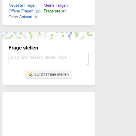
Neueste Fragen
Meine Fragen
Offene Fragen
Frage stellen
22
Ohne Antwort
0
Frage stellen
JETZT Frage stellen