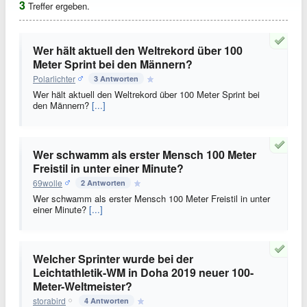
3
Treffer ergeben.
Wer hält aktuell den Weltrekord über 100
Meter Sprint bei den Männern?
Polarlichter
3 Antworten
Wer hält aktuell den Weltrekord über 100 Meter Sprint bei
den Männern?
[...]
Wer schwamm als erster Mensch 100 Meter
Freistil in unter einer Minute?
69wolle
2 Antworten
Wer schwamm als erster Mensch 100 Meter Freistil in unter
einer Minute?
[...]
Welcher Sprinter wurde bei der
Leichtathletik-WM in Doha 2019 neuer 100-
Meter-Weltmeister?
storabird
4 Antworten