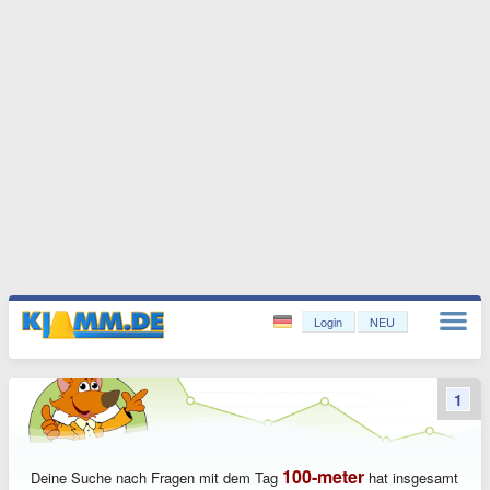
Login
NEU
1
100-meter
Deine Suche nach Fragen mit dem Tag
hat insgesamt