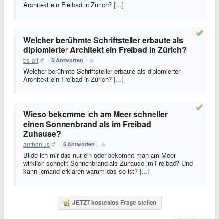
Architekt ein Freibad in Zürich?
[...]
Welcher berühmte Schriftsteller erbaute als
diplomierter Architekt ein Freibad in Zürich?
bs-alf
5 Antworten
Welcher berühmte Schriftsteller erbaute als diplomierter
Architekt ein Freibad in Zürich?
[...]
Wieso bekomme ich am Meer schneller
einen Sonnenbrand als im Freibad
Zuhause?
anthonius
6 Antworten
Bilde ich mir das nur ein oder bekommt man am Meer
wirklich schnellt Sonnenbrand als Zuhause im Freibad? Und
kann jemand erklären warum das so ist?
[...]
JETZT kostenlos Frage stellen