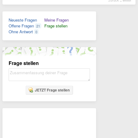
zurück
::
weiter
Neueste Fragen
Meine Fragen
Offene Fragen
Frage stellen
21
Ohne Antwort
0
Frage stellen
JETZT Frage stellen