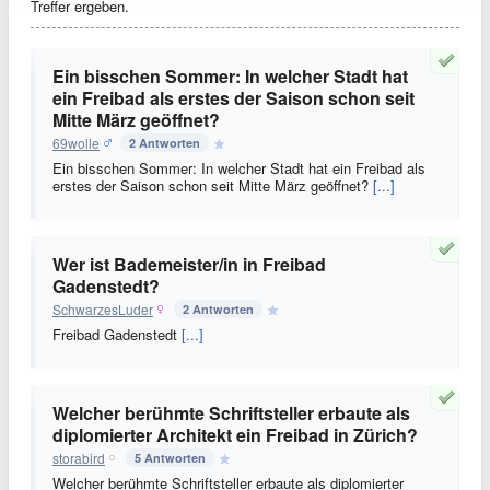
Treffer ergeben.
Ein bisschen Sommer: In welcher Stadt hat
ein Freibad als erstes der Saison schon seit
Mitte März geöffnet?
69wolle
2 Antworten
Ein bisschen Sommer: In welcher Stadt hat ein Freibad als
erstes der Saison schon seit Mitte März geöffnet?
[...]
Wer ist Bademeister/in in Freibad
Gadenstedt?
SchwarzesLuder
2 Antworten
Freibad Gadenstedt
[...]
Welcher berühmte Schriftsteller erbaute als
diplomierter Architekt ein Freibad in Zürich?
storabird
5 Antworten
Welcher berühmte Schriftsteller erbaute als diplomierter