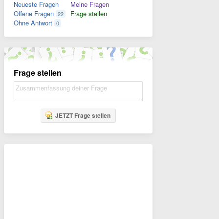
Neueste Fragen
Meine Fragen
Offene Fragen
Frage stellen
22
Ohne Antwort
0
Frage stellen
JETZT Frage stellen