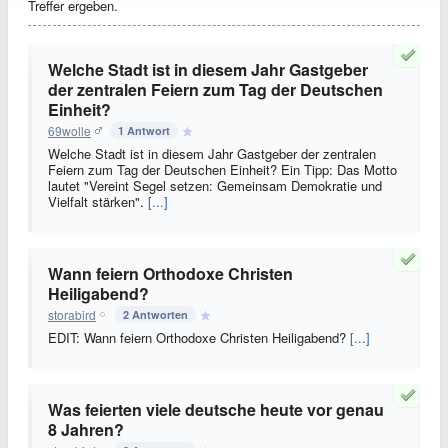
Treffer ergeben.
Welche Stadt ist in diesem Jahr Gastgeber
der zentralen Feiern zum Tag der Deutschen
Einheit?
69wolle
1 Antwort
Welche Stadt ist in diesem Jahr Gastgeber der zentralen
Feiern zum Tag der Deutschen Einheit? Ein Tipp: Das Motto
lautet "Vereint Segel setzen: Gemeinsam Demokratie und
Vielfalt stärken".
[...]
Wann feiern Orthodoxe Christen
Heiligabend?
storabird
2 Antworten
EDIT: Wann feiern Orthodoxe Christen Heiligabend?
[...]
Was feierten viele deutsche heute vor genau
8 Jahren?