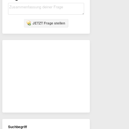
JETZT Frage stellen
Suchbegriff