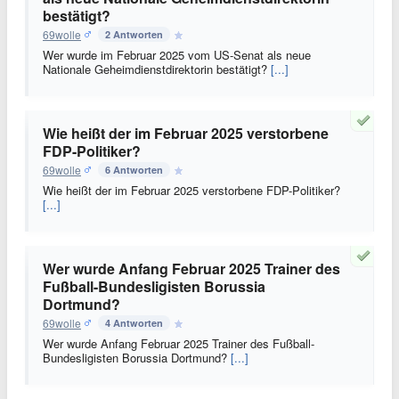
bestätigt?
69wolle
2 Antworten
Wer wurde im Februar 2025 vom US-Senat als neue
Nationale Geheimdienstdirektorin bestätigt?
[...]
Wie heißt der im Februar 2025 verstorbene
FDP-Politiker?
69wolle
6 Antworten
Wie heißt der im Februar 2025 verstorbene FDP-Politiker?
[...]
Wer wurde Anfang Februar 2025 Trainer des
Fußball-Bundesligisten Borussia
Dortmund?
69wolle
4 Antworten
Wer wurde Anfang Februar 2025 Trainer des Fußball-
Bundesligisten Borussia Dortmund?
[...]