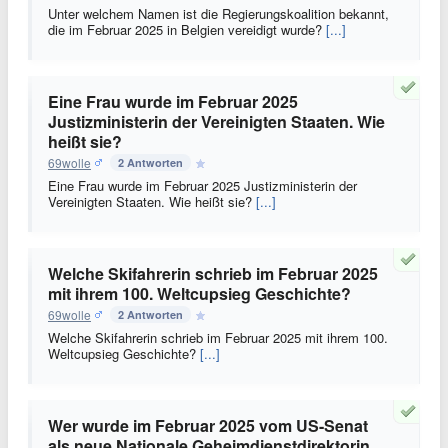
Unter welchem Namen ist die Regierungskoalition bekannt,
die im Februar 2025 in Belgien vereidigt wurde?
[...]
Eine Frau wurde im Februar 2025
Justizministerin der Vereinigten Staaten. Wie
heißt sie?
69wolle
2 Antworten
Eine Frau wurde im Februar 2025 Justizministerin der
Vereinigten Staaten. Wie heißt sie?
[...]
Welche Skifahrerin schrieb im Februar 2025
mit ihrem 100. Weltcupsieg Geschichte?
69wolle
2 Antworten
Welche Skifahrerin schrieb im Februar 2025 mit ihrem 100.
Weltcupsieg Geschichte?
[...]
Wer wurde im Februar 2025 vom US-Senat
als neue Nationale Geheimdienstdirektorin