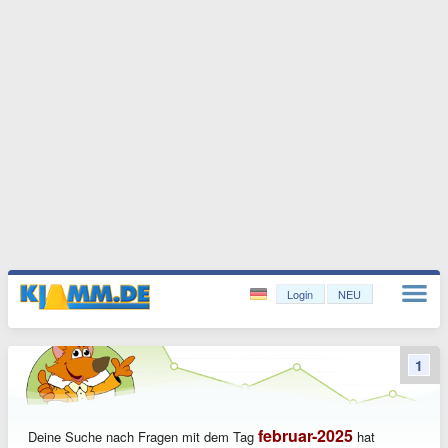
Login
NEU
1
februar-2025
Deine Suche nach Fragen mit dem Tag
hat