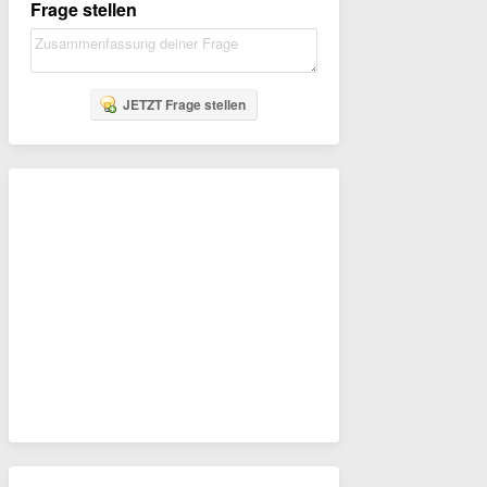
Frage stellen
JETZT Frage stellen