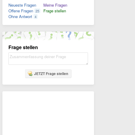
Neueste Fragen
Meine Fragen
Offene Fragen
Frage stellen
25
Ohne Antwort
4
Frage stellen
JETZT Frage stellen