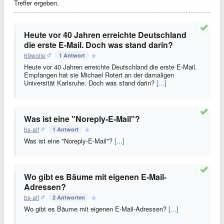
Treffer ergeben.
Heute vor 40 Jahren erreichte Deutschland
die erste E-Mail. Doch was stand darin?
69wolle
1 Antwort
Heute vor 40 Jahren erreichte Deutschland die erste E-Mail.
Empfangen hat sie Michael Rotert an der damaligen
Universität Karlsruhe. Doch was stand darin?
[...]
Was ist eine "Noreply-E-Mail"?
bs-alf
1 Antwort
Was ist eine "Noreply-E-Mail"?
[...]
Wo gibt es Bäume mit eigenen E-Mail-
Adressen?
bs-alf
2 Antworten
Wo gibt es Bäume mit eigenen E-Mail-Adressen?
[...]