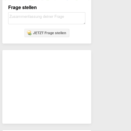
Frage stellen
JETZT Frage stellen