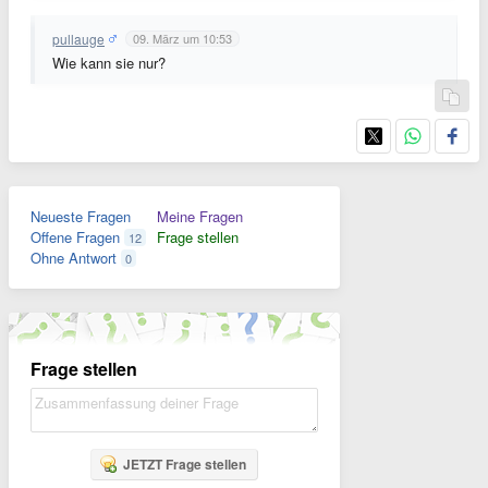
pullauge
09. März um 10:53
Wie kann sie nur?
Neueste Fragen
Meine Fragen
Offene Fragen
Frage stellen
12
Ohne Antwort
0
Frage stellen
JETZT Frage stellen